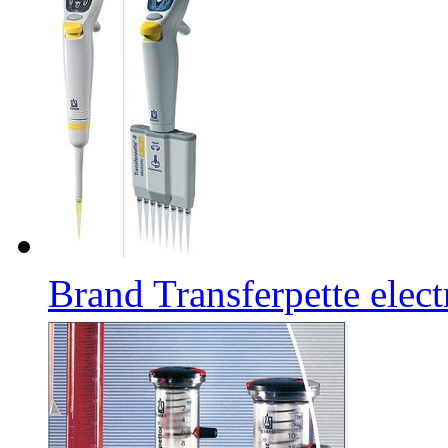
Brand Transferpette