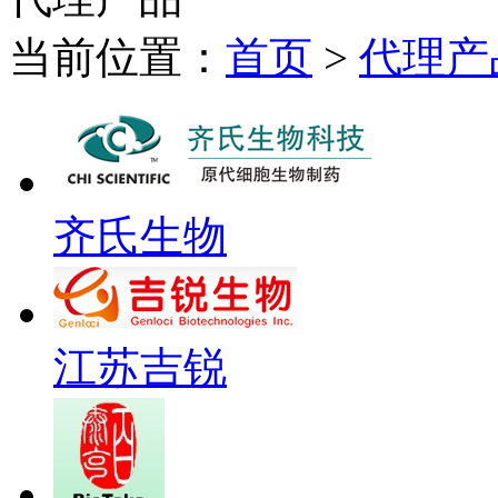
当前位置：
首页
>
代理产
齐氏生物
江苏吉锐