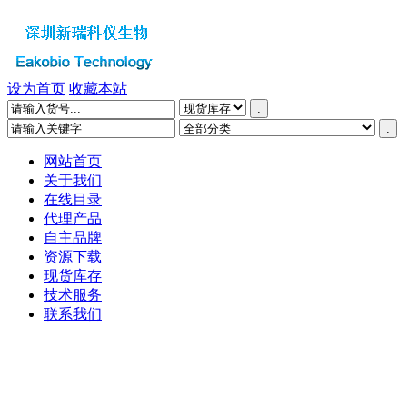
设为首页
收藏本站
网站首页
关于我们
在线目录
代理产品
自主品牌
资源下载
现货库存
技术服务
联系我们