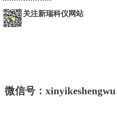
关注新瑞科仪网站
微信号：xinyikeshengwu