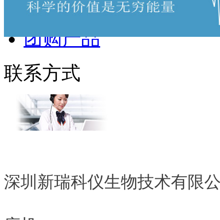
热销产品
团购产品
联系方式
深圳新瑞科仪生物技术有限