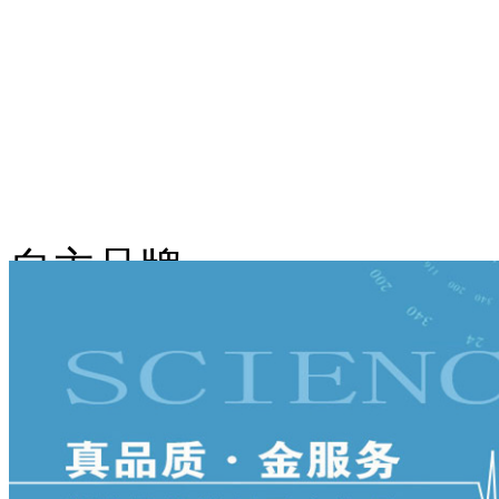
自主品牌
促销分类
新品推荐
代理产品