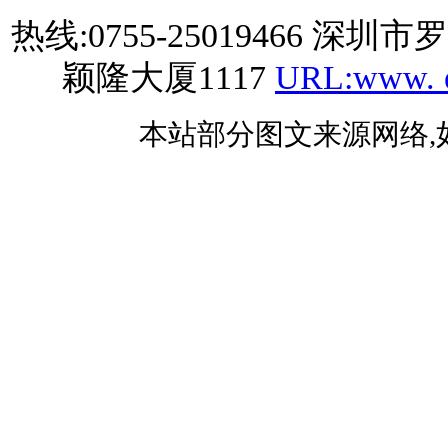
热线:0755-25019466 深
颖隆大厦1117
URL:www. e
本站部分图文来源网络,