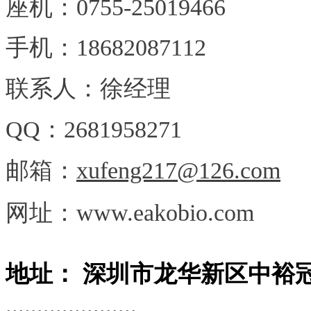
座机：0755-25019466
手机：18682087112
联系人：徐经理
QQ：2681958271
邮箱：
xufeng217@126.com
网址：www.eakobio.com
地址：
深圳市龙华新区中裕
.....................